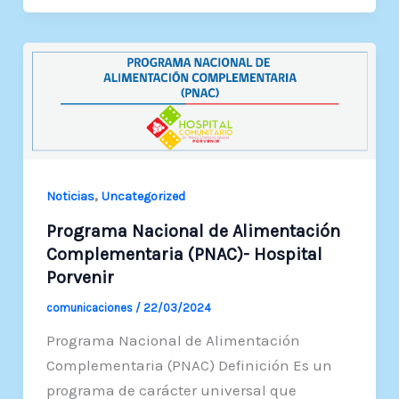
,
Noticias
Uncategorized
Programa Nacional de Alimentación
Complementaria (PNAC)- Hospital
Porvenir
comunicaciones
/
22/03/2024
Programa Nacional de Alimentación
Complementaria (PNAC) Definición Es un
programa de carácter universal que