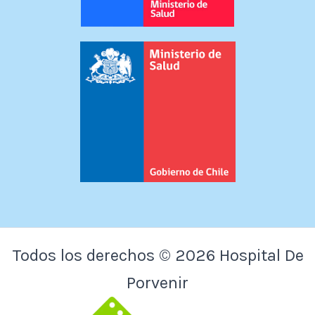
Todos los derechos © 2026 Hospital De
Porvenir