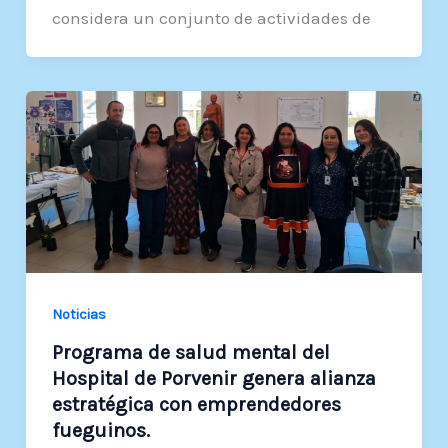
considera un conjunto de actividades de
Noticias
Programa de salud mental del
Hospital de Porvenir genera alianza
estratégica con emprendedores
fueguinos.