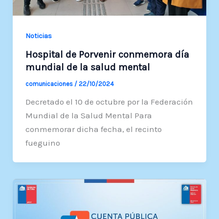
Noticias
Hospital de Porvenir conmemora día
mundial de la salud mental
comunicaciones
/
22/10/2024
Decretado el 10 de octubre por la Federación
Mundial de la Salud Mental Para
conmemorar dicha fecha, el recinto
fueguino