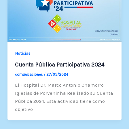
Noticias
Cuenta Pública Participativa 2024
comunicaciones
/
27/05/2024
El Hospital Dr. Marco Antonio Chamorro
Iglesias de Porvenir ha Realizado su Cuenta
Pública 2024. Esta actividad tiene como
objetivo