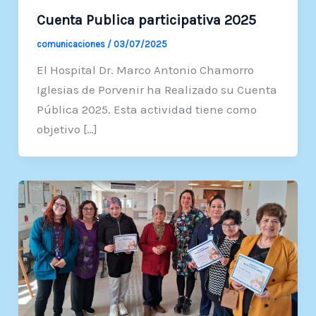
Cuenta Publica participativa 2025
comunicaciones
/
03/07/2025
El Hospital Dr. Marco Antonio Chamorro
Iglesias de Porvenir ha Realizado su Cuenta
Pública 2025. Esta actividad tiene como
objetivo […]