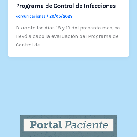
Programa de Control de Infecciones
comunicaciones
/
29/05/2023
Durante los días 18 y 19 del presente mes, se
llevó a cabo la evaluación del Programa de
Control de