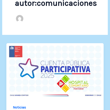
autor:comunicaciones
Noticias