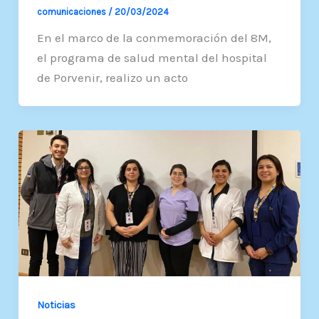
comunicaciones
/
20/03/2024
En el marco de la conmemoración del 8M,
el programa de salud mental del hospital
de Porvenir, realizo un acto
Noticias