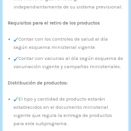
independientemente de su sistema previsional.
Requisitos para el retiro de los productos
Contar con los controles de salud al día
según esquema ministerial vigente
Contar con vacunas al día según esquema de
vacunación vigente y campañas ministeriales.
Distribución de productos:
El tipo y cantidad de producto estarán
establecidos en el documento ministerial
vigente que regula la entrega de productos
para este subprograma.