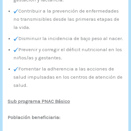
Contribuir a la prevención de enfermedades
no transmisibles desde las primeras etapas de
la vida.
Disminuir la incidencia de bajo peso al nacer.
Prevenir y corregir el déficit nutricional en los
niños/as y gestantes.
Fomentar la adherencia a las acciones de
salud impulsadas en los centros de atención de
salud.
Sub programa PNAC Básico
Población beneficiaria: