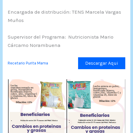
Encargada de distribución: TENS Marcela Vargas
Muños
Supervisor del Programa: Nutricionista Mario
Cárcamo Norambuena
Descargar Aqui
Recetario Purita Mama