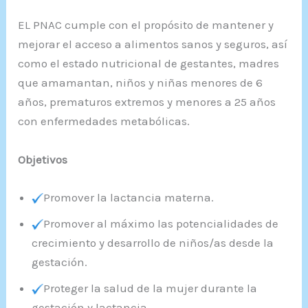
EL PNAC cumple con el propósito de mantener y
mejorar el acceso a alimentos sanos y seguros, así
como el estado nutricional de gestantes, madres
que amamantan, niños y niñas menores de 6
años, prematuros extremos y menores a 25 años
con enfermedades metabólicas.
Objetivos
Promover la lactancia materna.
Promover al máximo las potencialidades de
crecimiento y desarrollo de niños/as desde la
gestación.
Proteger la salud de la mujer durante la
gestación y lactancia.