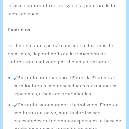
clínico confirmado de alergia a la proteína de la
leche de vaca.
Productos
Los beneficiarios podrán acceder a dos tipos de
productos, dependiendo de la indicación de
tratamiento realizada por el médico tratante:
Fórmula aminoacídica: Fórmula Elemental
para lactantes con necesidades nutricionales
especiales, a base de aminoácidos.
Fórmula extensamente hidrolizada: Fórmula
con hierro en polvo, para lactantes con
necesidades nutricionales especiales, a base de
jarabe de glucosa y proteína de suero