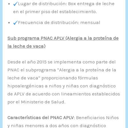
Lugar de distribución: Box entrega de leche
en el primer piso del establecimiento.
Frecuencia de distribución: mensual
Sub programa PNAC APLV (Alergia a la proteína de
la leche de vaca)
Desde el año 2015 se implementa como parte del
PNAC el subprograma “Alergia a la proteína de la
leche de vaca” proporcionando fórmulas
hipoalergénicas a niños y niñas con diagnóstico
de APLV de acuerdo con lineamientos establecidos
por el Ministerio de Salud.
Características del PNAC APLV
: Beneficiarios Niños
y niñas menores a dos años con diagnóstico