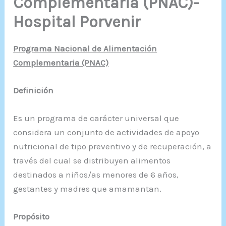
Complementaria (PNAC)-
Hospital Porvenir
Programa Nacional de Alimentación
Complementaria (PNAC)
Definición
Es un programa de carácter universal que
considera un conjunto de actividades de apoyo
nutricional de tipo preventivo y de recuperación, a
través del cual se distribuyen alimentos
destinados a niños/as menores de 6 años,
gestantes y madres que amamantan.
Propósito