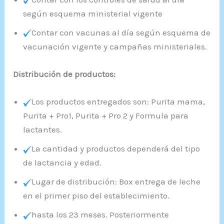
según esquema ministerial vigente
Contar con vacunas al día según esquema de
vacunación vigente y campañas ministeriales.
Distribución de productos:
Los productos entregados son: Purita mama,
Purita + Pro1, Purita + Pro 2 y Formula para
lactantes.
La cantidad y productos dependerá del tipo
de lactancia y edad.
Lugar de distribución: Box entrega de leche
en el primer piso del establecimiento.
hasta los 23 meses. Posteriormente