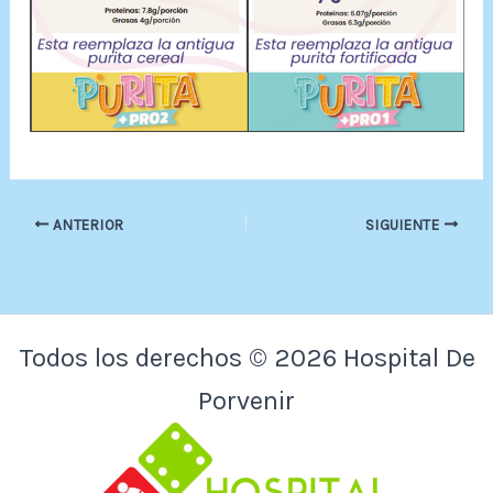
ANTERIOR
SIGUIENTE
Todos los derechos © 2026 Hospital De
Porvenir