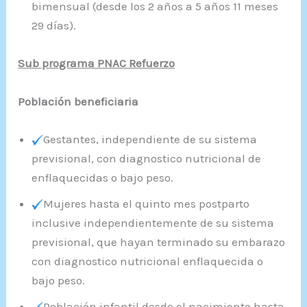
bimensual (desde los 2 años a 5 años 11 meses
29 días).
Sub programa PNAC Refuerzo
Población beneficiaria
Gestantes, independiente de su sistema
previsional, con diagnostico nutricional de
enflaquecidas o bajo peso.
Mujeres hasta el quinto mes postparto
inclusive independientemente de su sistema
previsional, que hayan terminado su embarazo
con diagnostico nutricional enflaquecida o
bajo peso.
Población infantil desde el nacimiento hasta