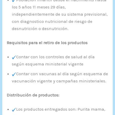
los 5 años 11 meses 29 días,
independientemente de su sistema previsional,
con diagnostico nutricional de riesgo de
desnutrición o desnutrición.
Requisitos para el retiro de los productos
Contar con los controles de salud al día
según esquema ministerial vigente
Contar con vacunas al día según esquema de
vacunación vigente y campañas ministeriales.
Distribución de productos:
Los productos entregados son: Purita mama,