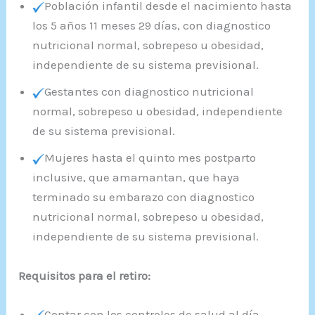
Población infantil desde el nacimiento hasta
los 5 años 11 meses 29 días, con diagnostico
nutricional normal, sobrepeso u obesidad,
independiente de su sistema previsional.
Gestantes con diagnostico nutricional
normal, sobrepeso u obesidad, independiente
de su sistema previsional.
Mujeres hasta el quinto mes postparto
inclusive, que amamantan, que haya
terminado su embarazo con diagnostico
nutricional normal, sobrepeso u obesidad,
independiente de su sistema previsional.
Requisitos para el retiro:
Contar con los controles de salud al día