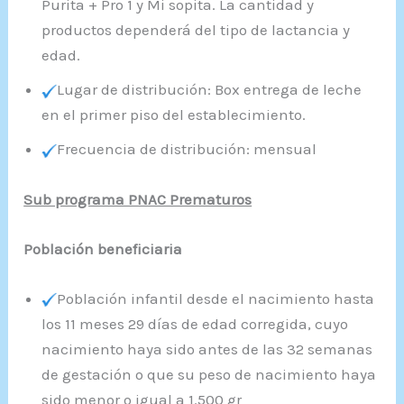
Purita + Pro 1 y Mi sopita. La cantidad y
productos dependerá del tipo de lactancia y
edad.
Lugar de distribución: Box entrega de leche
en el primer piso del establecimiento.
Frecuencia de distribución: mensual
Sub programa PNAC Prematuros
Población beneficiaria
Población infantil desde el nacimiento hasta
los 11 meses 29 días de edad corregida, cuyo
nacimiento haya sido antes de las 32 semanas
de gestación o que su peso de nacimiento haya
sido menor o igual a 1.500 gr