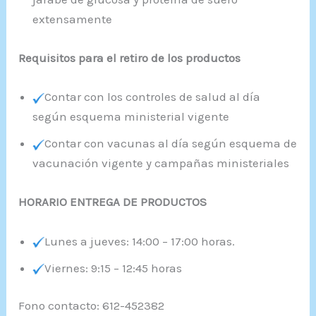
extensamente
Requisitos para el retiro de los productos
Contar con los controles de salud al día
según esquema ministerial vigente
Contar con vacunas al día según esquema de
vacunación vigente y campañas ministeriales
HORARIO ENTREGA DE PRODUCTOS
Lunes a jueves: 14:00 – 17:00 horas.
Viernes: 9:15 – 12:45 horas
Fono contacto: 612-452382