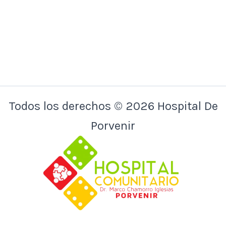
Todos los derechos © 2026 Hospital De
Porvenir