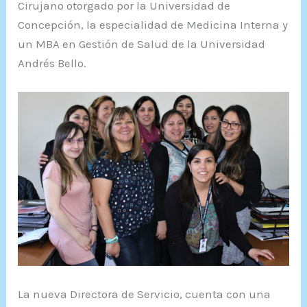
Cirujano otorgado por la Universidad de
Concepción, la especialidad de Medicina Interna y
un MBA en Gestión de Salud de la Universidad
Andrés Bello.
La nueva Directora de Servicio, cuenta con una