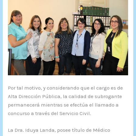
Por tal motivo, y considerando que el cargo es de
Alta Dirección Pública, la calidad de subrogante
permanecerá mientras se efectúa el llamado a
concurso a través del Servicio Civil.
La Dra. Iduya Landa, posee título de Médico