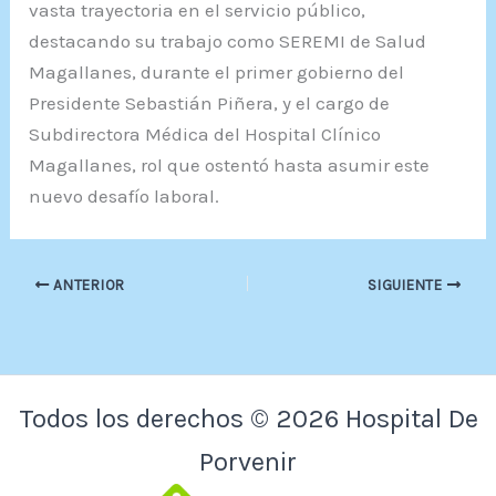
vasta trayectoria en el servicio público,
destacando su trabajo como SEREMI de Salud
Magallanes, durante el primer gobierno del
Presidente Sebastián Piñera, y el cargo de
Subdirectora Médica del Hospital Clínico
Magallanes, rol que ostentó hasta asumir este
nuevo desafío laboral.
ANTERIOR
SIGUIENTE
Todos los derechos © 2026 Hospital De
Porvenir