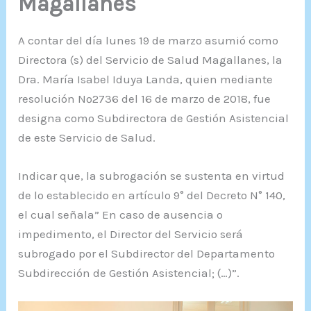
Magallanes
A contar del día lunes 19 de marzo asumió como
Directora (s) del Servicio de Salud Magallanes, la
Dra. María Isabel Iduya Landa, quien mediante
resolución Nº2736 del 16 de marzo de 2018, fue
designa como Subdirectora de Gestión Asistencial
de este Servicio de Salud.
Indicar que, la subrogación se sustenta en virtud
de lo establecido en artículo 9° del Decreto N° 140,
el cual señala” En caso de ausencia o
impedimento, el Director del Servicio será
subrogado por el Subdirector del Departamento
Subdirección de Gestión Asistencial; (…)”.