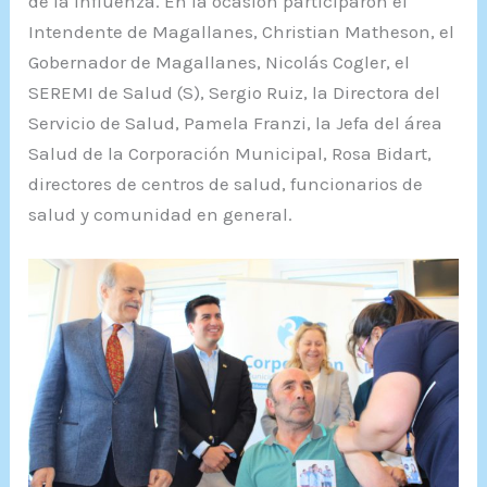
de la Influenza. En la ocasión participaron el
Intendente de Magallanes, Christian Matheson, el
Gobernador de Magallanes, Nicolás Cogler, el
SEREMI de Salud (S), Sergio Ruiz, la Directora del
Servicio de Salud, Pamela Franzi, la Jefa del área
Salud de la Corporación Municipal, Rosa Bidart,
directores de centros de salud, funcionarios de
salud y comunidad en general.