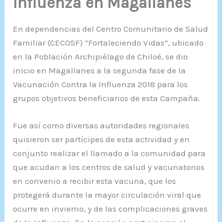
Influenza en Magallanes
En dependencias del Centro Comunitario de Salud
Familiar (CECOSF) “Fortaleciendo Vidas”, ubicado
en la Población Archipiélago de Chiloé, se dio
inicio en Magallanes a la segunda fase de la
Vacunación Contra la Influenza 2018 para los
grupos objetivos beneficiarios de esta Campaña.
Fue así como diversas autoridades regionales
quisieron ser partícipes de esta actividad y en
conjunto realizar el llamado a la comunidad para
que acudan a los centros de salud y vacunatorios
en convenio a recibir esta vacuna, que los
protegerá durante la mayor circulación viral que
ocurre en invierno, y de las complicaciones graves