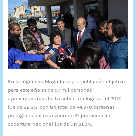
En la región de Magallanes, la población objetivo
para este año es de 57 mil personas
aproximadamente. La cobertura lograda el 2017
fue de 82.8%, con un total de 44.978 personas
protegidas por esta vacuna. El promedio de
cobertura nacional fue de un 81.3%.