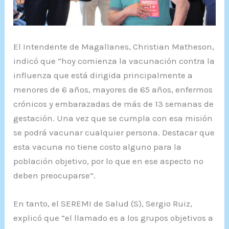
El Intendente de Magallanes, Christian Matheson,
indicó que “hoy comienza la vacunación contra la
influenza que está dirigida principalmente a
menores de 6 años, mayores de 65 años, enfermos
crónicos y embarazadas de más de 13 semanas de
gestación. Una vez que se cumpla con esa misión
se podrá vacunar cualquier persona. Destacar que
esta vacuna no tiene costo alguno para la
población objetivo, por lo que en ese aspecto no
deben preocuparse”.
En tanto, el SEREMI de Salud (S), Sergio Ruiz,
explicó que “el llamado es a los grupos objetivos a