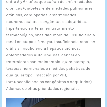
entre 6 y 64 años que sufran de enfermedades
crónicas (diabetes, enfermedades pulmonares
crónicas, cardiopatías, enfermedades
neuromusculares congénitas o adquiridas,
hipertensión arterial en tratamiento
farmacológico, obesidad mórbida, insuficiencia
renal en etapa 4 ó mayor, insuficiencia renal en
diálisis, insuficiencia hepática crónica,
enfermedades autoinmunes, cáncer en
tratamiento con radioterapia, quimioterapia,
terapias hormonales o medidas paliativas de
cualquier tipo, infección por VIH,
inmunodeficiencias congénitas o adquiridas).
Además de otras prioridades regionales.