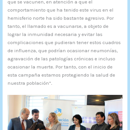
que se vacunen, en atención a que el
comportamiento que ha tenido este virus en el
hemisferio norte ha sido bastante agresivo. Por
tanto, el llamado es a vacunarse, a objeto de
lograr la inmunidad necesaria y evitar las
complicaciones que pudieran tener estos cuadros
de influenza, que podrían ocasionar neumonías,
agravación de las patologías crónicas e incluso
ocasionar la muerte. Por tanto, con el inicio de
esta campaña estamos protegiendo la salud de
nuestra población”.