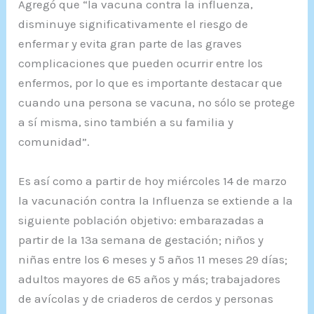
Agregó que “la vacuna contra la influenza,
disminuye significativamente el riesgo de
enfermar y evita gran parte de las graves
complicaciones que pueden ocurrir entre los
enfermos, por lo que es importante destacar que
cuando una persona se vacuna, no sólo se protege
a sí misma, sino también a su familia y
comunidad”.
Es así como a partir de hoy miércoles 14 de marzo
la vacunación contra la Influenza se extiende a la
siguiente población objetivo: embarazadas a
partir de la 13ª semana de gestación; niños y
niñas entre los 6 meses y 5 años 11 meses 29 días;
adultos mayores de 65 años y más; trabajadores
de avícolas y de criaderos de cerdos y personas