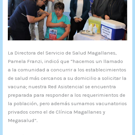
La Directora del Servicio de Salud Magallanes,
Pamela Franzi, indicó que “hacemos un llamado
a la comunidad a concurrir a los establecimientos
de salud más cercanos a su domicilio a solicitar la
vacuna; nuestra Red Asistencial se encuentra
preparada para responder a los requerimientos de
la población, pero además sumamos vacunatorios
privados como el de Clínica Magallanes y
Megasalud”.