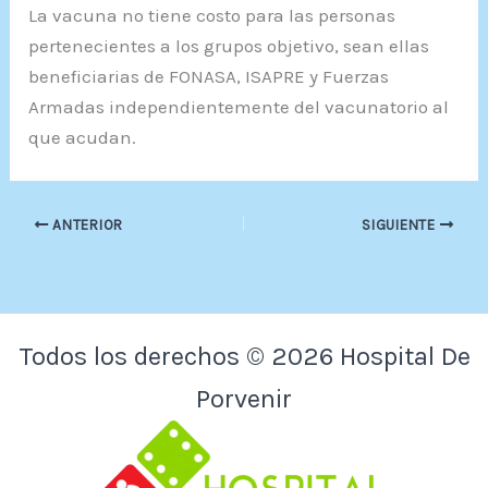
La vacuna no tiene costo para las personas
pertenecientes a los grupos objetivo, sean ellas
beneficiarias de FONASA, ISAPRE y Fuerzas
Armadas independientemente del vacunatorio al
que acudan.
ANTERIOR
SIGUIENTE
Todos los derechos © 2026 Hospital De
Porvenir