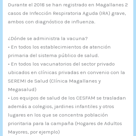
Durante el 2018 se han registrado en Magallanes 2
casos de Infección Respiratoria Aguda (IRA) grave,
ambos con diagnóstico de influenza.
¿Dónde se administra la vacuna?
• En todos los establecimientos de atención
primaria del sistema público de salud.
• En todos los vacunatorios del sector privado
ubicados en clínicas privadas en convenio con la
SEREMI de Salud (Clínica Magallanes y
Megasalud)
• Los equipos de salud de los CESFAM se trasladan
además a colegios, jardines infantiles y otros
lugares en los que se concentra población
prioritaria para la campaña (Hogares de Adultos
Mayores, por ejemplo)