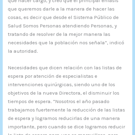
que hacer cargo, y creo que el principal énfasis
que queremos darle a la manera de hacer las
cosas, es decir que desde el Sistema Público de
Salud Somos Personas atendiendo Personas, y
tratando de resolver de la mejor manera las
necesidades que la población nos señala”, indicó
la autoridad.
Necesidades que dicen relación con las listas de
espera por atención de especialistas e
intervenciones quirúrgicas, siendo uno de los
objetivos de la nueva Directora, el disminuir los
tiempos de espera. “Nosotros el año pasado
trabajamos fuertemente la reducción de las listas
de espera y logramos reducirlas de una manera
importante, pero cuando se dice logramos reducir