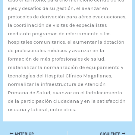
ejes y desafíos de su gestión, el avanzar en
protocolos de derivación para aéreo evacuaciones,
la coordinación de visitas de especialistas
mediante programas de reforzamiento a los
hospitales comunitarios, el aumentar la dotación
de profesionales médicos y avanzar en la
formación de más profesionales de salud,
materializar la normalización de equipamiento y
tecnologías del Hospital Clínico Magallanes,
normalizar la infraestructura de Atención
Primaria de Salud, avanzar en el fortalecimiento
de la participación ciudadana y en la satisfacción
usuaria y laboral, entre otros.
ANTERIOR
SIGUIENTE