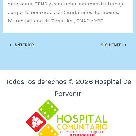
enfermera, TENS y conductor; además del trabajo
conjunto realizado con Carabineros, Bomberos,
Municipalidad de Timaukel, ENAP e YPF.
ANTERIOR
SIGUIENTE
Todos los derechos © 2026 Hospital De
Porvenir