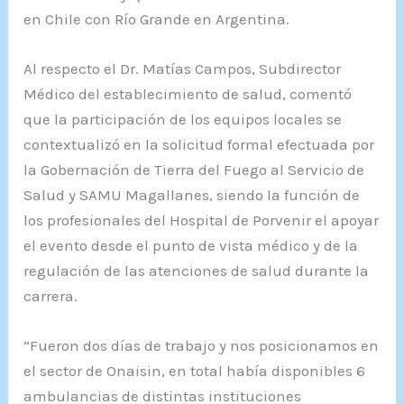
en Chile con Río Grande en Argentina.
Al respecto el Dr. Matías Campos, Subdirector
Médico del establecimiento de salud, comentó
que la participación de los equipos locales se
contextualizó en la solicitud formal efectuada por
la Gobernación de Tierra del Fuego al Servicio de
Salud y SAMU Magallanes, siendo la función de
los profesionales del Hospital de Porvenir el apoyar
el evento desde el punto de vista médico y de la
regulación de las atenciones de salud durante la
carrera.
“Fueron dos días de trabajo y nos posicionamos en
el sector de Onaisin, en total había disponibles 6
ambulancias de distintas instituciones