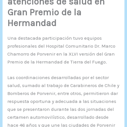
atenciones de salud en
Gran Premio de la
Hermandad
Una destacada participación tuvo equipos
profesionales del Hospital Comunitario Dr. Marco
Chamorro de Porvenir en la XLVI versión del Gran
Premio de la Hermandad de Tierra del Fuego.
Las coordinaciones desarrolladas por el sector
salud, sumado al trabajo de Carabineros de Chile y
Bomberos de Porvenir, entre otros, permitieron dar
respuesta oportuna y adecuada a las situaciones
que se presentaron durante las dos jornadas del
certamen automovilístico, desarrollado desde
hace 46 años y que une las ciudades de Porvenir