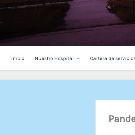
Inicio
Nuestro Hospital
Cartera de servicio
Pande