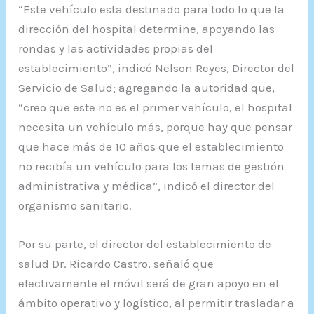
“Este vehículo esta destinado para todo lo que la
dirección del hospital determine, apoyando las
rondas y las actividades propias del
establecimiento”, indicó Nelson Reyes, Director del
Servicio de Salud; agregando la autoridad que,
“creo que este no es el primer vehículo, el hospital
necesita un vehículo más, porque hay que pensar
que hace más de 10 años que el establecimiento
no recibía un vehículo para los temas de gestión
administrativa y médica”, indicó el director del
organismo sanitario.
Por su parte, el director del establecimiento de
salud Dr. Ricardo Castro, señaló que
efectivamente el móvil será de gran apoyo en el
ámbito operativo y logístico, al permitir trasladar a