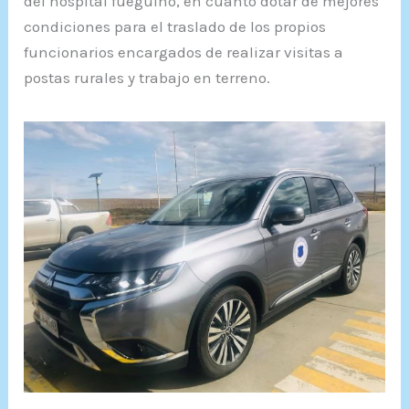
del hospital fueguino, en cuanto dotar de mejores
condiciones para el traslado de los propios
funcionarios encargados de realizar visitas a
postas rurales y trabajo en terreno.