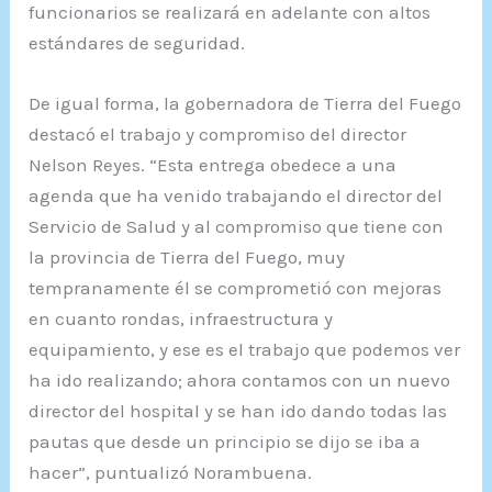
funcionarios se realizará en adelante con altos
estándares de seguridad.
De igual forma, la gobernadora de Tierra del Fuego
destacó el trabajo y compromiso del director
Nelson Reyes. “Esta entrega obedece a una
agenda que ha venido trabajando el director del
Servicio de Salud y al compromiso que tiene con
la provincia de Tierra del Fuego, muy
tempranamente él se comprometió con mejoras
en cuanto rondas, infraestructura y
equipamiento, y ese es el trabajo que podemos ver
ha ido realizando; ahora contamos con un nuevo
director del hospital y se han ido dando todas las
pautas que desde un principio se dijo se iba a
hacer”, puntualizó Norambuena.