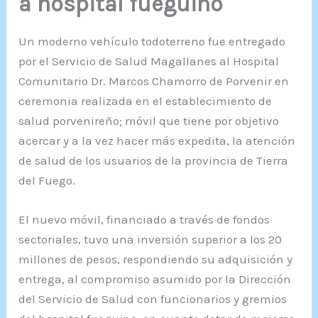
a hospital fueguino
Un moderno vehículo todoterreno fue entregado
por el Servicio de Salud Magallanes al Hospital
Comunitario Dr. Marcos Chamorro de Porvenir en
ceremonia realizada en el establecimiento de
salud porvenireño; móvil que tiene por objetivo
acercar y a la vez hacer más expedita, la atención
de salud de los usuarios de la provincia de Tierra
del Fuego.
El nuevo móvil, financiado a través de fondos
sectoriales, tuvo una inversión superior a los 20
millones de pesos, respondiendo su adquisición y
entrega, al compromiso asumido por la Dirección
del Servicio de Salud con funcionarios y gremios