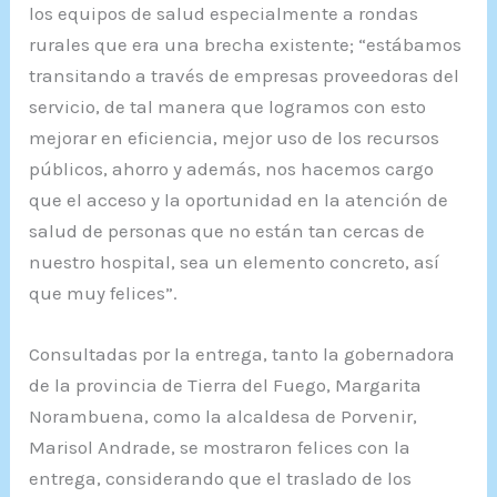
los equipos de salud especialmente a rondas
rurales que era una brecha existente; “estábamos
transitando a través de empresas proveedoras del
servicio, de tal manera que logramos con esto
mejorar en eficiencia, mejor uso de los recursos
públicos, ahorro y además, nos hacemos cargo
que el acceso y la oportunidad en la atención de
salud de personas que no están tan cercas de
nuestro hospital, sea un elemento concreto, así
que muy felices”.
Consultadas por la entrega, tanto la gobernadora
de la provincia de Tierra del Fuego, Margarita
Norambuena, como la alcaldesa de Porvenir,
Marisol Andrade, se mostraron felices con la
entrega, considerando que el traslado de los