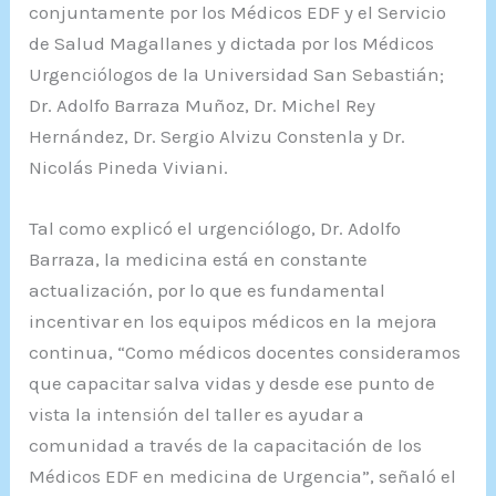
conjuntamente por los Médicos EDF y el Servicio
de Salud Magallanes y dictada por los Médicos
Urgenciólogos de la Universidad San Sebastián;
Dr. Adolfo Barraza Muñoz, Dr. Michel Rey
Hernández, Dr. Sergio Alvizu Constenla y Dr.
Nicolás Pineda Viviani.
Tal como explicó el urgenciólogo, Dr. Adolfo
Barraza, la medicina está en constante
actualización, por lo que es fundamental
incentivar en los equipos médicos en la mejora
continua, “Como médicos docentes consideramos
que capacitar salva vidas y desde ese punto de
vista la intensión del taller es ayudar a
comunidad a través de la capacitación de los
Médicos EDF en medicina de Urgencia”, señaló el