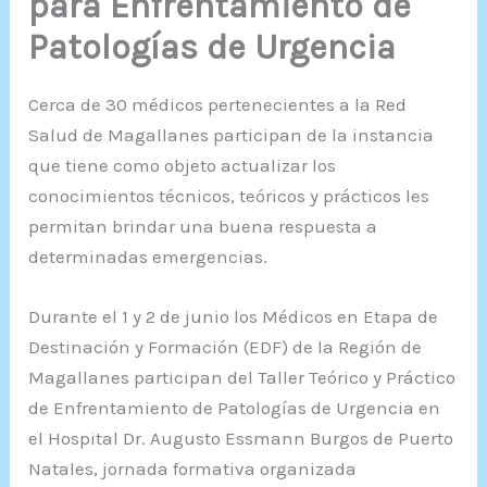
para Enfrentamiento de
Patologías de Urgencia
Cerca de 30 médicos pertenecientes a la Red
Salud de Magallanes participan de la instancia
que tiene como objeto actualizar los
conocimientos técnicos, teóricos y prácticos les
permitan brindar una buena respuesta a
determinadas emergencias.
Durante el 1 y 2 de junio los Médicos en Etapa de
Destinación y Formación (EDF) de la Región de
Magallanes participan del Taller Teórico y Práctico
de Enfrentamiento de Patologías de Urgencia en
el Hospital Dr. Augusto Essmann Burgos de Puerto
Natales, jornada formativa organizada