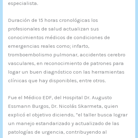
especialista.
Duración de 15 horas cronológicas los
profesionales de salud actualizan sus
conocimientos médicos de condiciones de
emergencias reales como; infarto,
tromboembolismo pulmonar, accidentes cerebro
vasculares, en reconocimiento de patrones para
logar un buen diagnóstico con las herramientas
clínicas que hay disponibles, entre otros.
Fue el Médico EDF, del Hospital Dr. Augusto
Essmann Burgos, Dr. Nicolás Skarmeta, quien
explicó el objetivo diciendo, “el taller busca lograr
un manejo estandarizado y actualizado de las
patologías de urgencia, contribuyendo al