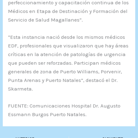
perfeccionamiento y capacitación continua de los
Médicos en Etapa de Destinación y Formación del
Servicio de Salud Magallanes”.
“Esta instancia nació desde los mismos médicos
EDF, profesionales que visualizaron que hay áreas
críticas en la atención de patologías de urgencia
que pueden ser reforzadas. Participan médicos
generales de zona de Puerto Williams, Porvenir,
Punta Arenas y Puerto Natales”, destacó el Dr.
Skarmeta.
FUENTE: Comunicaciones Hospital Dr. Augusto
Essmann Burgos Puerto Natales.