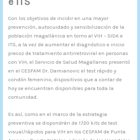
e ITS
Con los objetivos de incidir en una mayor
prevención, autocuidado y sensibilización de la
población magallánica en torno al VIH – SIDA e
ITS, a la vez de aumentar el diagnóstico e inicio
precoz de tratamiento antirretroviral en personas
con VIH, el Servicio de Salud Magallanes presentó
en el CESFAM Dr. Damianovic el test rápido y
condón femenino, dispositivos que a contar de
hoy se encuentran disponibles para toda la
comunidad.
Es así, como en el marco de la estrategia
preventiva se dispondrán de 1720 kits de test
visual/rápidos para VIH en los CESFAM de Punta