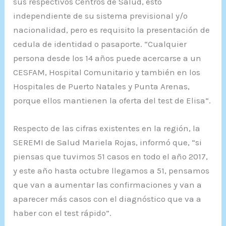
sus respectivos Centros de Salud, esto
independiente de su sistema previsional y/o
nacionalidad, pero es requisito la presentación de
cedula de identidad o pasaporte. “Cualquier
persona desde los 14 años puede acercarse a un
CESFAM, Hospital Comunitario y también en los
Hospitales de Puerto Natales y Punta Arenas,
porque ellos mantienen la oferta del test de Elisa”.
Respecto de las cifras existentes en la región, la
SEREMI de Salud Mariela Rojas, informó que, “si
piensas que tuvimos 51 casos en todo el año 2017,
y este año hasta octubre llegamos a 51, pensamos
que van a aumentar las confirmaciones y van a
aparecer más casos con el diagnóstico que va a
haber con el test rápido”.