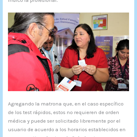
indicó la profesional.
Agregando la matrona que, en el caso específico
de los test rápidos, estos no requieren de orden
médica y puede ser solicitado libremente por el
usuario de acuerdo a los horarios establecidos en