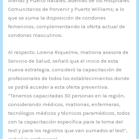
Arenas y Puerto Natales, además de los Hospitales
Comunitarios de Porvenir y Puerto Williams; a lo
que se suma la disposición de condones
femeninos, complementando la oferta actual de
condones masculinos.
Al respecto, Lorena Riquelme, matrona asesora de
Servicio de Salud, señaló que el inicio de esta
nueva estrategia, consideró la capacitación de
profesionales de todos los establecimientos donde
se podrá acceder a esta oferta preventiva.
“Tenemos capacitadas 50 personas en la región,
considerando médicos, matronas, enfermeras,
tecnólogos médicos y técnicos paramédicos, todos
con la capacitación específica para la toma del
test y para los registros que van sumados al test”,