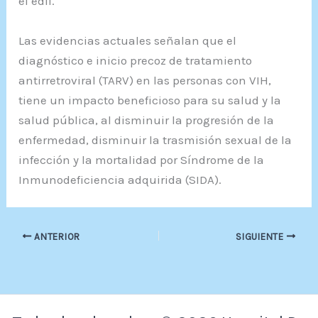
el edil.
Las evidencias actuales señalan que el
diagnóstico e inicio precoz de tratamiento
antirretroviral (TARV) en las personas con VIH,
tiene un impacto beneficioso para su salud y la
salud pública, al disminuir la progresión de la
enfermedad, disminuir la trasmisión sexual de la
infección y la mortalidad por Síndrome de la
Inmunodeficiencia adquirida (SIDA).
ANTERIOR
SIGUIENTE