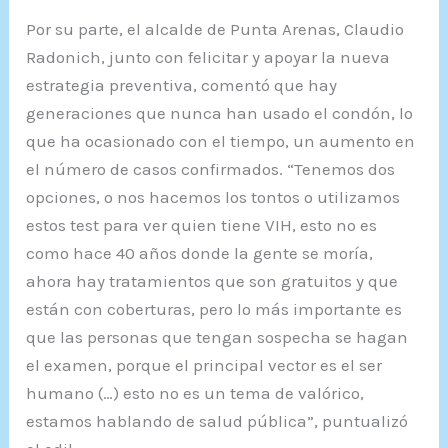
Por su parte, el alcalde de Punta Arenas, Claudio
Radonich, junto con felicitar y apoyar la nueva
estrategia preventiva, comentó que hay
generaciones que nunca han usado el condón, lo
que ha ocasionado con el tiempo, un aumento en
el número de casos confirmados. “Tenemos dos
opciones, o nos hacemos los tontos o utilizamos
estos test para ver quien tiene VIH, esto no es
como hace 40 años donde la gente se moría,
ahora hay tratamientos que son gratuitos y que
están con coberturas, pero lo más importante es
que las personas que tengan sospecha se hagan
el examen, porque el principal vector es el ser
humano (…) esto no es un tema de valórico,
estamos hablando de salud pública”, puntualizó