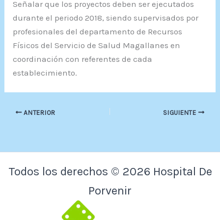
Señalar que los proyectos deben ser ejecutados
durante el periodo 2018, siendo supervisados por
profesionales del departamento de Recursos
Físicos del Servicio de Salud Magallanes en
coordinación con referentes de cada
establecimiento.
ANTERIOR
SIGUIENTE
Todos los derechos © 2026 Hospital De
Porvenir