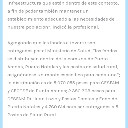
infraestructura que estén dentro de este contexto,
a fin de poder también mantener un
establecimiento adecuado a las necesidades de
nuestra población”, indicó la profesional.
Agregando que los fondos a invertir son
entregados por el Ministerio de Salud, “los fondos
se distribuyen dentro de la comuna de Punta
Arenas, Puerto Natales y las postas de salud rural,
asignándose un monto específico para cada una”;
la distribución es de 5.070.055 pesos para CESFAM
y CECOSF de Punta Arenas; 2.380.308 pesos para
CESFAM Dr. Juan Lozic y Postas Dorotea y Edén de
Puerto Natales y 4.760.614 para ser entregados a 5
Postas de Salud Rural.