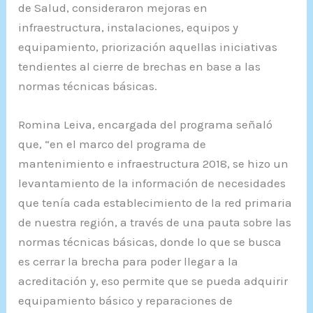
de Salud, consideraron mejoras en
infraestructura, instalaciones, equipos y
equipamiento, priorización aquellas iniciativas
tendientes al cierre de brechas en base a las
normas técnicas básicas.
Romina Leiva, encargada del programa señaló
que, “en el marco del programa de
mantenimiento e infraestructura 2018, se hizo un
levantamiento de la información de necesidades
que tenía cada establecimiento de la red primaria
de nuestra región, a través de una pauta sobre las
normas técnicas básicas, donde lo que se busca
es cerrar la brecha para poder llegar a la
acreditación y, eso permite que se pueda adquirir
equipamiento básico y reparaciones de