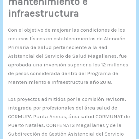
mantenimiento e
infraestructura
Con el objetivo de mejorar las condiciones de los
recursos físicos en establecimientos de Atención
Primaria de Salud perteneciente a la Red
Asistencial del Servicio de Salud Magallanes, fue
aprobada una inversión superior a los 12 millones
de pesos considerada dentro del Programa de
Mantenimiento e Infraestructura año 2018.
Los proyectos admitidos por la comisión revisora,
integrada por profesionales del área salud de
CORMUPA Punta Arenas, área salud CORMUNAT de
Puerto Natales, CONFENATS Magallanes y de la
Subdirección de Gestión Asistencial del Servicio